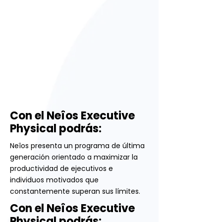
Con el Neîos Executive
Physical podrás:
Neîos presenta un programa de última
generación orientado a maximizar la
productividad de ejecutivos e
individuos motivados que
constantemente superan sus límites.
Con el Neîos Executive
Physical podrás: