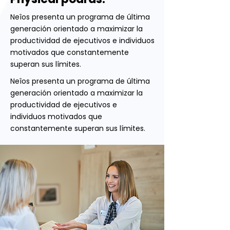
Neîos presenta un programa de última
generación orientado a maximizar la
productividad de ejecutivos e individuos
motivados que constantemente
superan sus límites.
Neîos presenta un programa de última
generación orientado a maximizar la
productividad de ejecutivos e
individuos motivados que
constantemente superan sus límites.