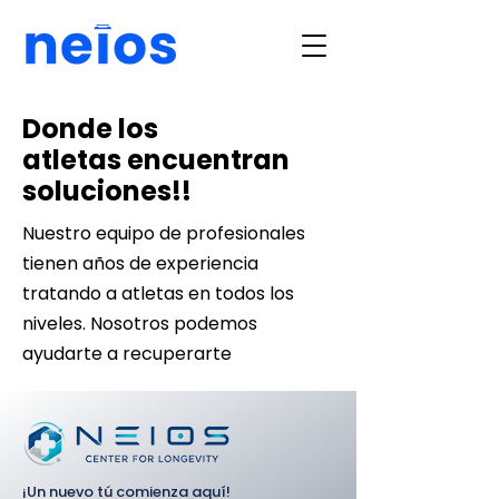
Donde los
atletas encuentran
soluciones!!
Nuestro equipo de profesionales
tienen años de experiencia
tratando a atletas en todos los
niveles. Nosotros podemos
ayudarte a recuperarte
¡Un nuevo tú comienza aquí!