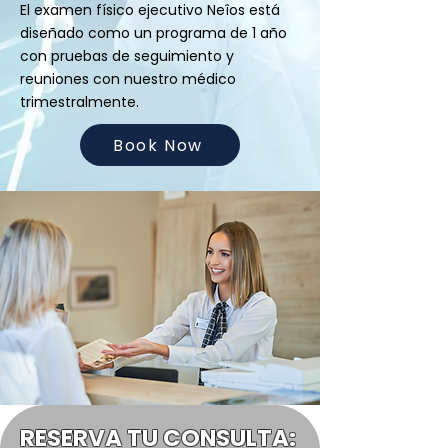
El examen físico ejecutivo Neîos está
diseñado como un programa de 1 año
con pruebas de seguimiento y
reuniones con nuestro médico
trimestralmente.
Book Now
RESERVA TU CONSULTA: