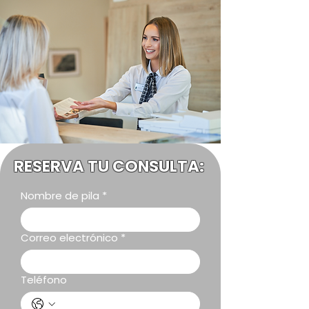
RESERVA TU CONSULTA:
Nombre de pila
*
Correo electrónico
*
Teléfono