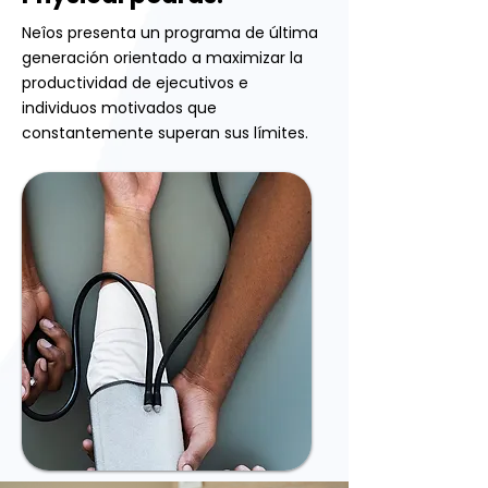
Neîos presenta un programa de última
generación orientado a maximizar la
productividad de ejecutivos e
individuos motivados que
constantemente superan sus límites.